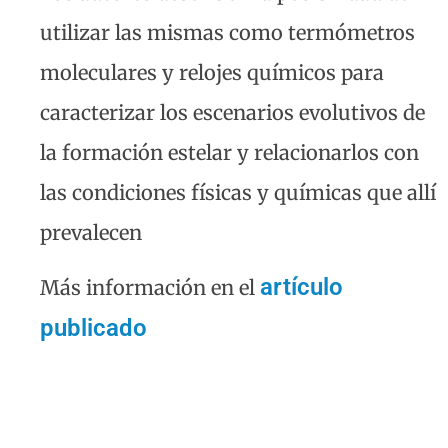
utilizar las mismas como termómetros
moleculares y relojes químicos para
caracterizar los escenarios evolutivos de
la formación estelar y relacionarlos con
las condiciones físicas y químicas que allí
prevalecen
artículo
Más información en el
publicado