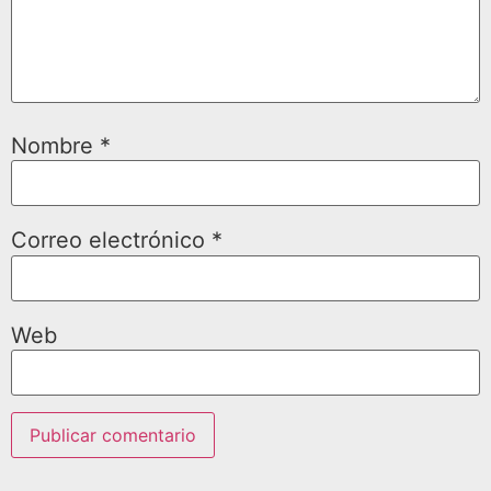
Nombre
*
Correo electrónico
*
Web