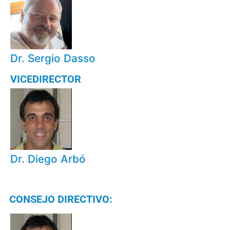
Dr. Sergio Dasso
VICEDIRECTOR
Dr. Diego Arbó
CONSEJO DIRECTIVO: