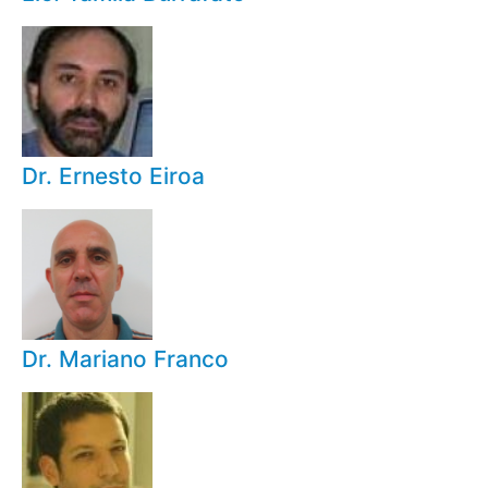
Dr. Ernesto Eiroa
Dr. Mariano Franco