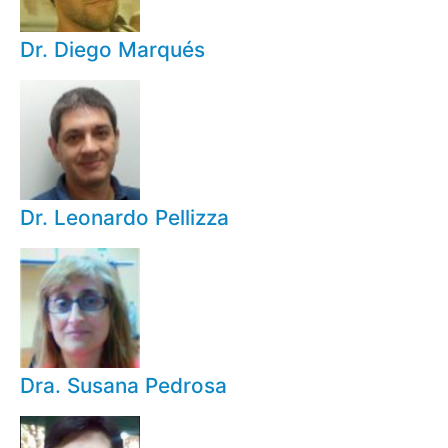
Dr. Diego Marqués
Dr. Leonardo Pellizza
Dra. Susana Pedrosa