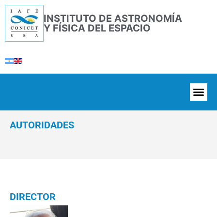
INSTITUTO DE ASTRONOMÍA
Y FÍSICA DEL ESPACIO
AUTORIDADES
DIRECTOR