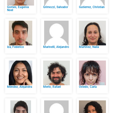
Gomes, Eugenia
Grimozzi, Salvador
Gutierrez, Christian
Noel
Iza, Federico
Marinelli, Alejandro
Martínez, Naila
Méndez, Alejandra
Merlo, Rafael
Oviedo, Carla