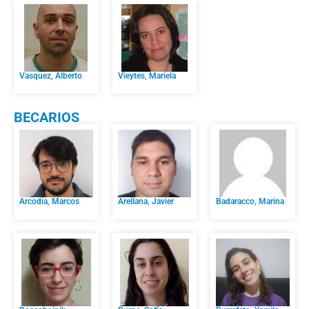
Vasquez, Alberto
Vieytes, Mariela
BECARIOS
Arcodia, Marcos
Arellana, Javier
Badaracco, Marina