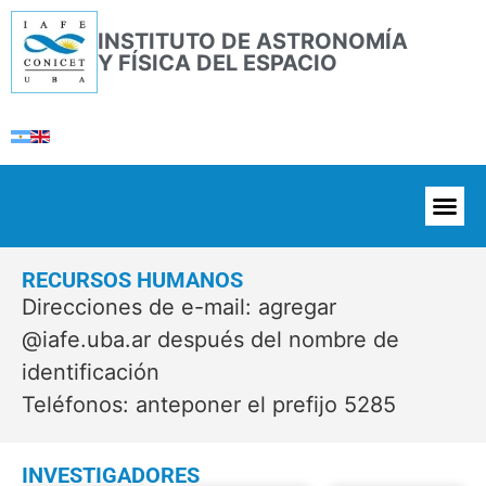
INSTITUTO DE ASTRONOMÍA
Y FÍSICA DEL ESPACIO
RECURSOS HUMANOS
Direcciones de e-mail: agregar
@iafe.uba.ar después del nombre de
identificación
Teléfonos: anteponer el prefijo 5285
INVESTIGADORES