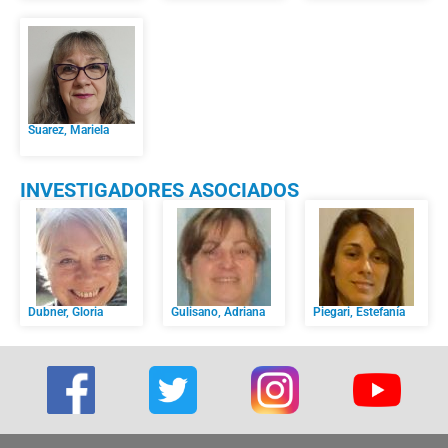
Suarez, Mariela
INVESTIGADORES ASOCIADOS
Dubner, Gloria
Gulisano, Adriana
Piegari, Estefanía