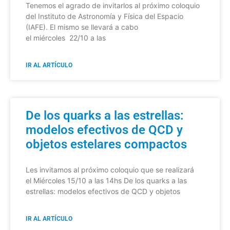
Tenemos el agrado de invitarlos al próximo coloquio
del Instituto de Astronomía y Física del Espacio
(IAFE). El mismo se llevará a cabo
el miércoles 22/10 a las
IR AL ARTÍCULO
De los quarks a las estrellas:
modelos efectivos de QCD y
objetos estelares compactos
Les invitamos al próximo coloquio que se realizará
el Miércoles 15/10 a las 14hs De los quarks a las
estrellas: modelos efectivos de QCD y objetos
IR AL ARTÍCULO