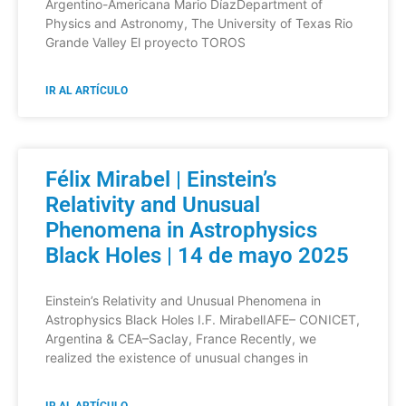
Argentino-Americana Mario DíazDepartment of
Physics and Astronomy, The University of Texas Rio
Grande Valley El proyecto TOROS
IR AL ARTÍCULO
Félix Mirabel | Einstein’s
Relativity and Unusual
Phenomena in Astrophysics
Black Holes | 14 de mayo 2025
Einstein’s Relativity and Unusual Phenomena in
Astrophysics Black Holes I.F. MirabelIAFE– CONICET,
Argentina & CEA–Saclay, France Recently, we
realized the existence of unusual changes in