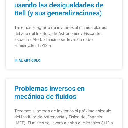
usando las desigualdades de
Bell (y sus generalizaciones)
Tenemos el agrado de invitarlos al último coloquio
del año del Instituto de Astronomía y Física del
Espacio (IAFE). El mismo se llevará a cabo
el miércoles 17/12 a
IR AL ARTÍCULO
Problemas inversos en
mecánica de fluidos
Tenemos el agrado de invitarlos al próximo coloquio
del Instituto de Astronomía y Física del Espacio
(IAFE). El mismo se llevará a cabo el miércoles 3/12 a