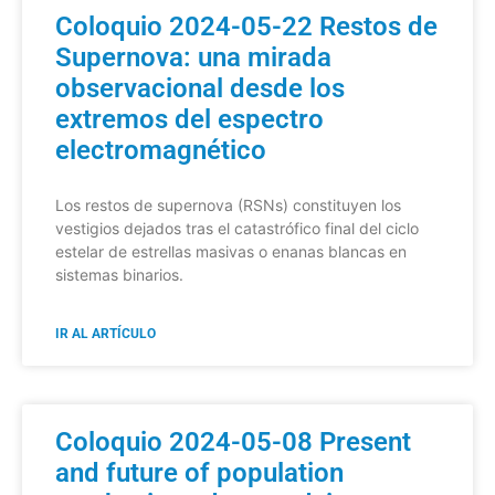
Coloquio 2024-05-22 Restos de
Supernova: una mirada
observacional desde los
extremos del espectro
electromagnético
Los restos de supernova (RSNs) constituyen los
vestigios dejados tras el catastrófico final del ciclo
estelar de estrellas masivas o enanas blancas en
sistemas binarios.
IR AL ARTÍCULO
Coloquio 2024-05-08 Present
and future of population