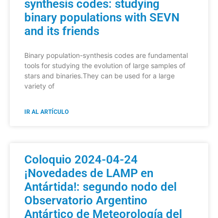
synthesis codes: studying
binary populations with SEVN
and its friends
Binary population-synthesis codes are fundamental
tools for studying the evolution of large samples of
stars and binaries.They can be used for a large
variety of
IR AL ARTÍCULO
Coloquio 2024-04-24
¡Novedades de LAMP en
Antártida!: segundo nodo del
Observatorio Argentino
Antártico de Meteorología del