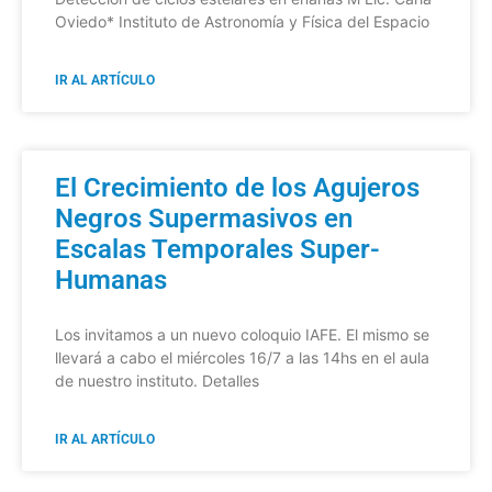
Oviedo* Instituto de Astronomía y Física del Espacio
IR AL ARTÍCULO
El Crecimiento de los Agujeros
Negros Supermasivos en
Escalas Temporales Super-
Humanas
Los invitamos a un nuevo coloquio IAFE. El mismo se
llevará a cabo el miércoles 16/7 a las 14hs en el aula
de nuestro instituto. Detalles
IR AL ARTÍCULO