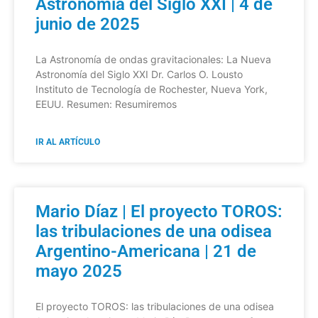
Astronomía del Siglo XXI | 4 de
junio de 2025
La Astronomía de ondas gravitacionales: La Nueva
Astronomía del Siglo XXI Dr. Carlos O. Lousto
Instituto de Tecnología de Rochester, Nueva York,
EEUU. Resumen: Resumiremos
IR AL ARTÍCULO
Mario Díaz | El proyecto TOROS:
las tribulaciones de una odisea
Argentino-Americana | 21 de
mayo 2025
El proyecto TOROS: las tribulaciones de una odisea