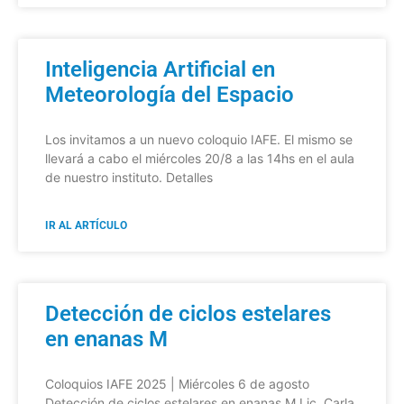
Inteligencia Artificial en
Meteorología del Espacio
Los invitamos a un nuevo coloquio IAFE. El mismo se
llevará a cabo el miércoles 20/8 a las 14hs en el aula
de nuestro instituto. Detalles
IR AL ARTÍCULO
Detección de ciclos estelares
en enanas M
Coloquios IAFE 2025 | Miércoles 6 de agosto
Detección de ciclos estelares en enanas M Lic. Carla