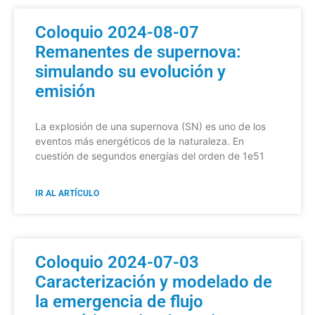
Coloquio 2024-08-07
Remanentes de supernova:
simulando su evolución y
emisión
La explosión de una supernova (SN) es uno de los
eventos más energéticos de la naturaleza. En
cuestión de segundos energías del orden de 1e51
IR AL ARTÍCULO
Coloquio 2024-07-03
Caracterización y modelado de
la emergencia de flujo