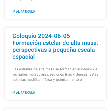
IR AL ARTÍCULO
Coloquio 2024-06-05
Formación estelar de alta masa:
perspectivas a pequeña escala
espacial
Las estrellas de alta masa se forman en el interior de
las nubes moleculares, regiones frías y densas. Estás
estrellas modifican física y químicamente el
IR AL ARTÍCULO