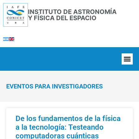
INSTITUTO DE ASTRONOMÍA
Y FÍSICA DEL ESPACIO
EVENTOS PARA INVESTIGADORES
De los fundamentos de la física
a la tecnología: Testeando
computadoras cuánticas