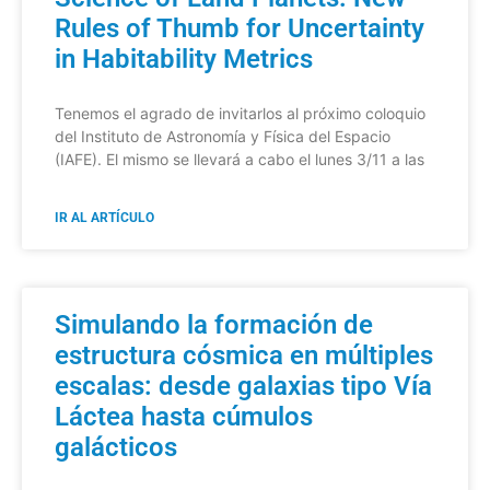
Rules of Thumb for Uncertainty
in Habitability Metrics
Tenemos el agrado de invitarlos al próximo coloquio
del Instituto de Astronomía y Física del Espacio
(IAFE). El mismo se llevará a cabo el lunes 3/11 a las
IR AL ARTÍCULO
Simulando la formación de
estructura cósmica en múltiples
escalas: desde galaxias tipo Vía
Láctea hasta cúmulos
galácticos