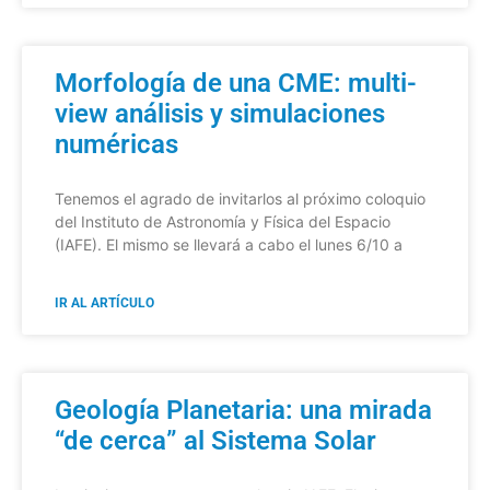
Morfología de una CME: multi-
view análisis y simulaciones
numéricas
Tenemos el agrado de invitarlos al próximo coloquio
del Instituto de Astronomía y Física del Espacio
(IAFE). El mismo se llevará a cabo el lunes 6/10 a
IR AL ARTÍCULO
Geología Planetaria: una mirada
“de cerca” al Sistema Solar