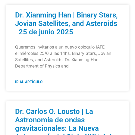
Dr. Xianming Han | Binary Stars,
Jovian Satellites, and Asteroids
| 25 de junio 2025
Queremos invitarlos a un nuevo coloquio IAFE
el miércoles 25/6 a las 14hs. Binary Stars, Jovian
Satellites, and Asteroids. Dr. Xianming Han.
Department of Physics and
IR AL ARTÍCULO
Dr. Carlos O. Lousto | La
Astronomía de ondas
gravitacionales: La Nueva