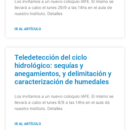
Los invitamos a un nuevo coloquio IAFE. El mismo se
llevará a cabo el lunes 29/9 a las 14hs en el aula de
nuestro instituto. Detalles
IR AL ARTÍCULO
Teledetección del ciclo
hidrológico: sequías y
anegamientos, y delimitación y
caracterización de humedales
Los invitamos a un nuevo coloquio IAFE. El mismo se
llevará a cabo el lunes 8/9 a las 14hs en el aula de
nuestro instituto. Detalles
IR AL ARTÍCULO