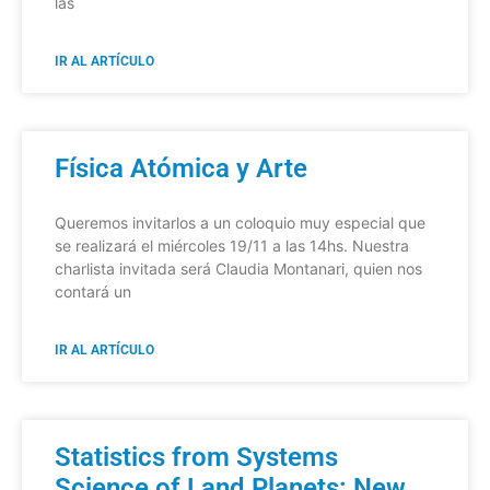
las
IR AL ARTÍCULO
Física Atómica y Arte
Queremos invitarlos a un coloquio muy especial que
se realizará el miércoles 19/11 a las 14hs. Nuestra
charlista invitada será Claudia Montanari, quien nos
contará un
IR AL ARTÍCULO
Statistics from Systems
Science of Land Planets: New