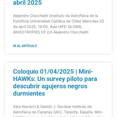
abril 2025
Alejandro Clocchiatti (Instituto de Astrofísica de la
Pontificia Universidad Católica de Chile) Miercoles 23
de abril 2025, 14:00, Aula IAFE: GLOBAL
ANISOTROPIES OF ΩΛ Alejandro Clocchiatti
IR AL ARTÍCULO
Coloquio 01/04/2025 | Mini-
HAWKs: Un survey piloto para
descubrir agujeros negros
durmientes
Sara Navarro & Gastón J. Escobar Instituto de
Astrofísica de Canarias (IAC), Tenerife, España. Mini-