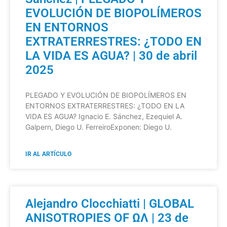
EVOLUCIÓN DE BIOPOLÍMEROS
EN ENTORNOS
EXTRATERRESTRES: ¿TODO EN
LA VIDA ES AGUA? | 30 de abril
2025
PLEGADO Y EVOLUCIÓN DE BIOPOLÍMEROS EN
ENTORNOS EXTRATERRESTRES: ¿TODO EN LA
VIDA ES AGUA? Ignacio E. Sánchez, Ezequiel A.
Galpern, Diego U. FerreiroExponen: Diego U.
IR AL ARTÍCULO
Alejandro Clocchiatti | GLOBAL
ANISOTROPIES OF ΩΛ | 23 de