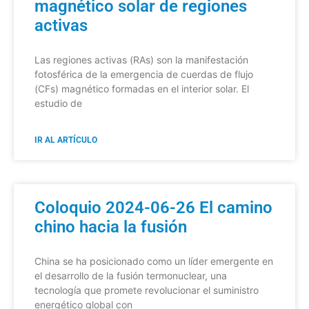
magnético solar de regiones
activas
Las regiones activas (RAs) son la manifestación
fotosférica de la emergencia de cuerdas de flujo
(CFs) magnético formadas en el interior solar. El
estudio de
IR AL ARTÍCULO
Coloquio 2024-06-26 El camino
chino hacia la fusión
China se ha posicionado como un líder emergente en
el desarrollo de la fusión termonuclear, una
tecnología que promete revolucionar el suministro
energético global con