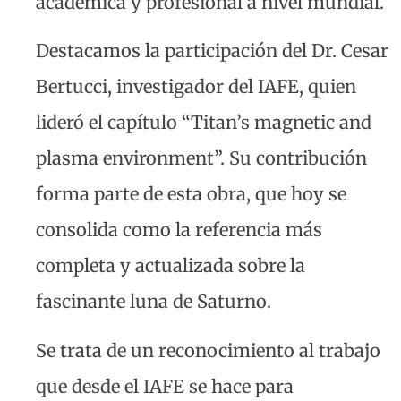
académica y profesional a nivel mundial.
Destacamos la participación del Dr. Cesar
Bertucci, investigador del IAFE, quien
lideró el capítulo “Titan’s magnetic and
plasma environment”. Su contribución
forma parte de esta obra, que hoy se
consolida como la referencia más
completa y actualizada sobre la
fascinante luna de Saturno.
Se trata de un reconocimiento al trabajo
que desde el IAFE se hace para