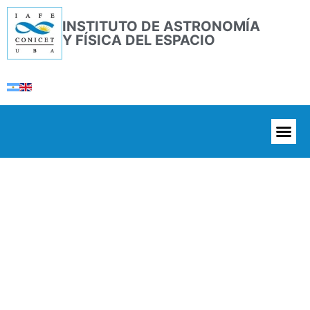
INSTITUTO DE ASTRONOMÍA
Y FÍSICA DEL ESPACIO
Libro Sobre Titán