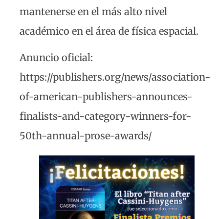
mantenerse en el más alto nivel
académico en el área de física espacial.
Anuncio oficial:
https://publishers.org/news/association-
of-american-publishers-announces-
finalists-and-category-winners-for-
50th-annual-prose-awards/