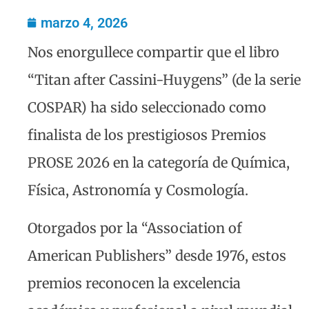
marzo 4, 2026
Nos enorgullece compartir que el libro
“Titan after Cassini-Huygens” (de la serie
COSPAR) ha sido seleccionado como
finalista de los prestigiosos Premios
PROSE 2026 en la categoría de Química,
Física, Astronomía y Cosmología.
Otorgados por la “Association of
American Publishers” desde 1976, estos
premios reconocen la excelencia