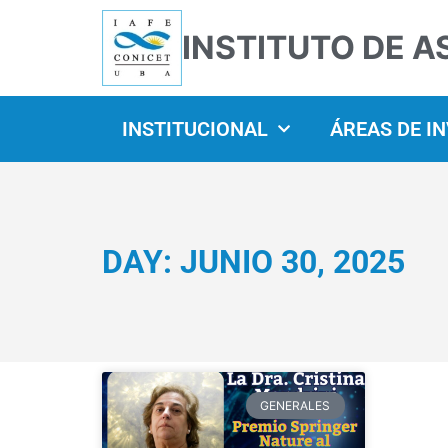
INSTITUTO DE A
INSTITUCIONAL
ÁREAS DE I
DAY: JUNIO 30, 2025
GENERALES