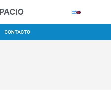
SPACIO
CONTACTO