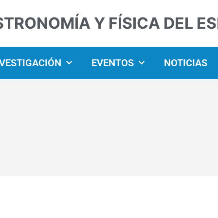
STRONOMÍA Y FÍSICA DEL E
NVESTIGACIÓN
EVENTOS
NOTICIAS