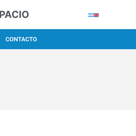
SPACIO
CONTACTO