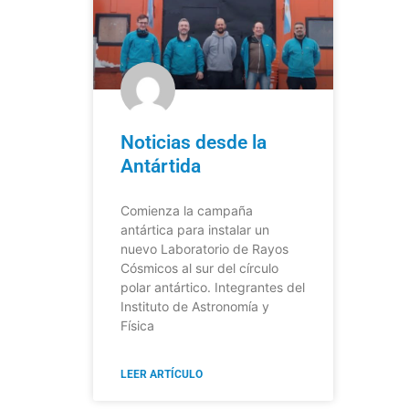
Noticias desde la
Antártida
Comienza la campaña
antártica para instalar un
nuevo Laboratorio de Rayos
Cósmicos al sur del círculo
polar antártico. Integrantes del
Instituto de Astronomía y
Física
LEER ARTÍCULO