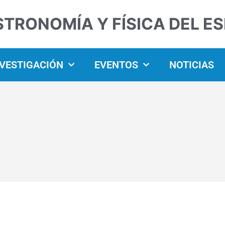
STRONOMÍA Y FÍSICA DEL E
NVESTIGACIÓN
EVENTOS
NOTICIAS