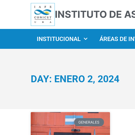
INSTITUTO DE A
INSTITUCIONAL
ÁREAS DE I
DAY: ENERO 2, 2024
GENERALES