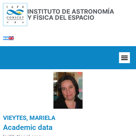
INSTITUTO DE ASTRONOMÍA
Y FÍSICA DEL ESPACIO
VIEYTES, MARIELA
Academic data