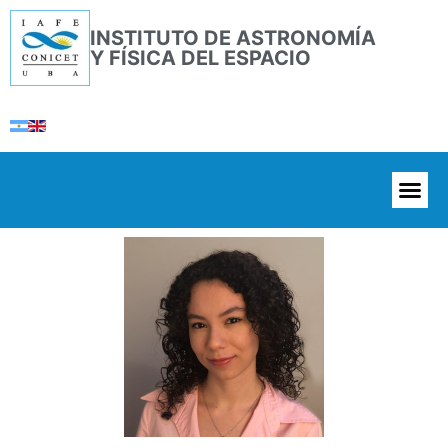
INSTITUTO DE ASTRONOMÍA
Y FÍSICA DEL ESPACIO