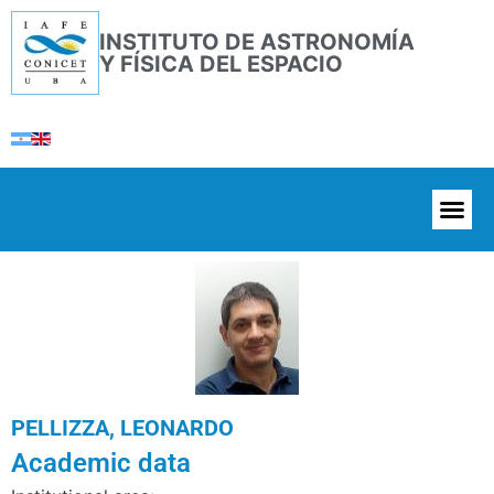
INSTITUTO DE ASTRONOMÍA
Y FÍSICA DEL ESPACIO
PELLIZZA, LEONARDO
Academic data