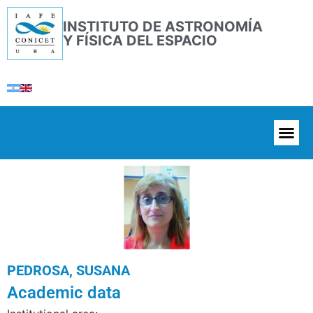
INSTITUTO DE ASTRONOMÍA
Y FÍSICA DEL ESPACIO
PEDROSA, SUSANA
Academic data