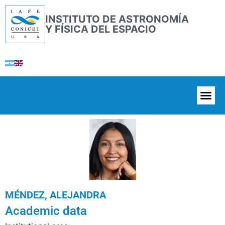
INSTITUTO DE ASTRONOMÍA
Y FÍSICA DEL ESPACIO
MÉNDEZ, ALEJANDRA
Academic data