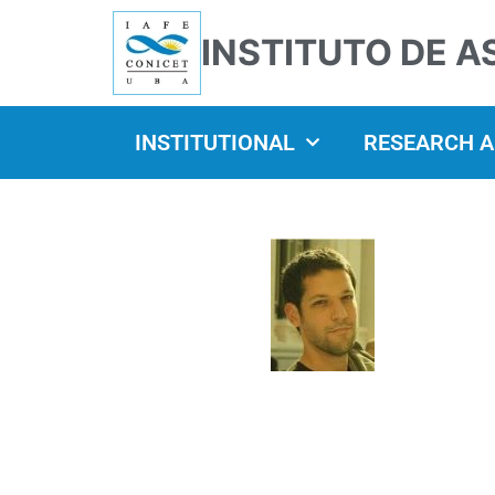
INSTITUTO DE A
INSTITUTIONAL
RESEARCH 