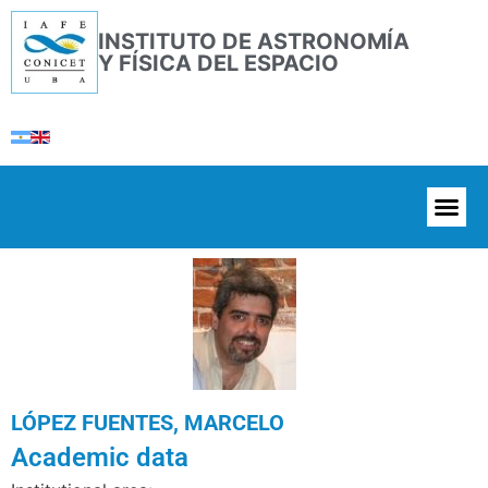
INSTITUTO DE ASTRONOMÍA
Y FÍSICA DEL ESPACIO
LÓPEZ FUENTES, MARCELO
Academic data