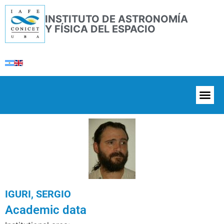
INSTITUTO DE ASTRONOMÍA
Y FÍSICA DEL ESPACIO
IGURI, SERGIO
Academic data