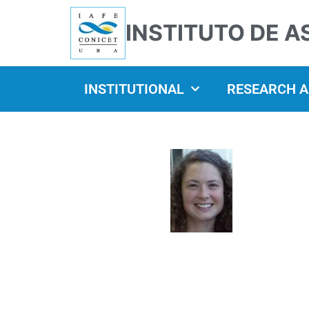
INSTITUTO DE A
INSTITUTIONAL
RESEARCH 