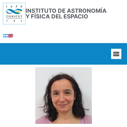
INSTITUTO DE ASTRONOMÍA
Y FÍSICA DEL ESPACIO