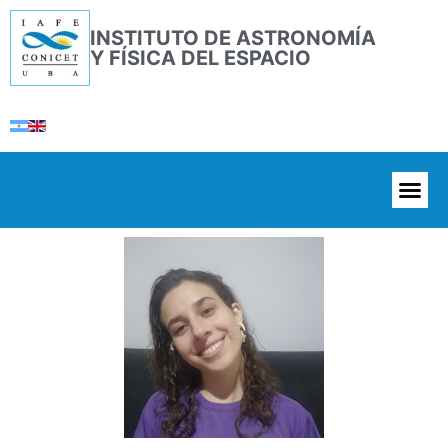
INSTITUTO DE ASTRONOMÍA
Y FÍSICA DEL ESPACIO