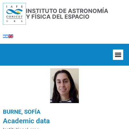
INSTITUTO DE ASTRONOMÍA
Y FÍSICA DEL ESPACIO
BURNE, SOFÍA
Academic data