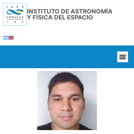
INSTITUTO DE ASTRONOMÍA
Y FÍSICA DEL ESPACIO