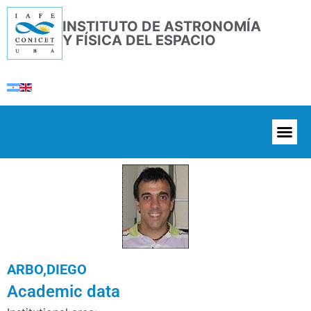
INSTITUTO DE ASTRONOMÍA
Y FÍSICA DEL ESPACIO
ARBO,DIEGO
Academic data