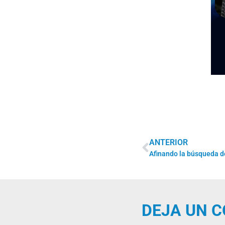
ANTERIOR
DEJA UN 