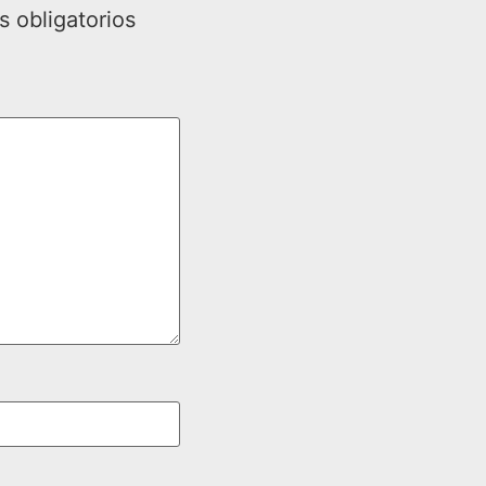
 obligatorios